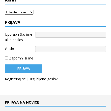
Arhiv
PRIJAVA
Uporabniško ime
ali e-naslov
Geslo
Zapomni si me
Registriraj se
|
Izgubljeno geslo?
PRIJAVA NA NOVICE