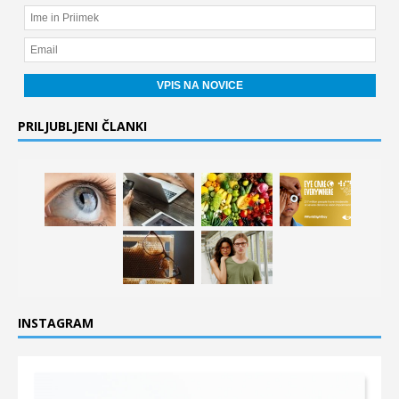
PRILJUBLJENI ČLANKI
INSTAGRAM