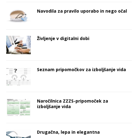
Navodila za pravilo uporabo in nego očal
Življenje v digitalni dobi
Seznam pripomočkov za izboljšanje vida
Naročilnica ZZZS-pripomoček za
izboljšanje vida
Drugačna, lepa in elegantna