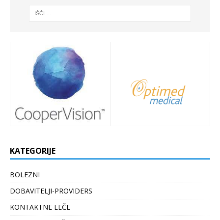
KATEGORIJE
BOLEZNI
DOBAVITELJI-PROVIDERS
KONTAKTNE LEČE