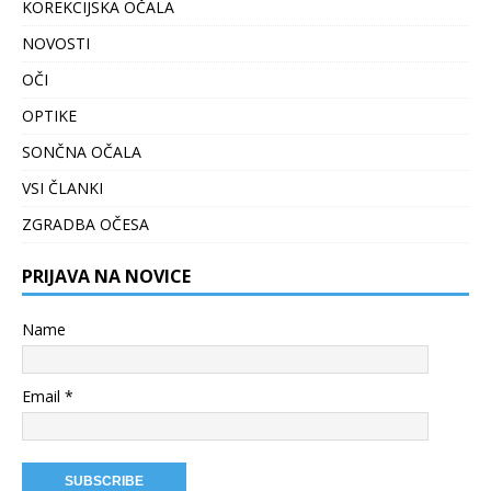
KOREKCIJSKA OČALA
NOVOSTI
OČI
OPTIKE
SONČNA OČALA
VSI ČLANKI
ZGRADBA OČESA
PRIJAVA NA NOVICE
Name
Email *