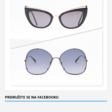
PRIDRUŽITE SE NA FACEBOOKU