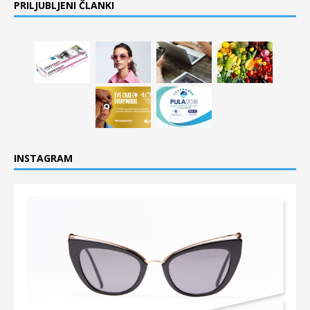
PRILJUBLJENI ČLANKI
INSTAGRAM