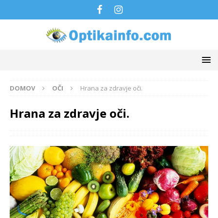
DOMOV
OČI
Hrana za zdravje oči.
Hrana za zdravje oči.