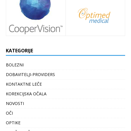
KATEGORIJE
BOLEZNI
DOBAVITELJI-PROVIDERS
KONTAKTNE LEČE
KOREKCIJSKA OČALA
NOVOSTI
OČI
OPTIKE