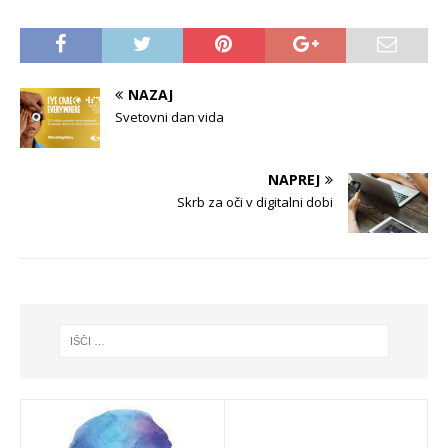
NAZAJ
Svetovni dan vida
NAPREJ
Skrb za oči v digitalni dobi