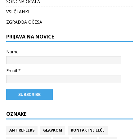
SONČNA OČALA
VSI ČLANKI
ZGRADBA OČESA
PRIJAVA NA NOVICE
Name
Email *
OZNAKE
ANTIREFLEKS
GLAVKOM
KONTAKTNE LEČE