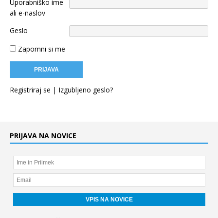
Uporabniško ime
ali e-naslov
Geslo
Zapomni si me
Registriraj se
|
Izgubljeno geslo?
PRIJAVA NA NOVICE