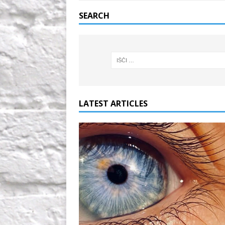
SEARCH
LATEST ARTICLES