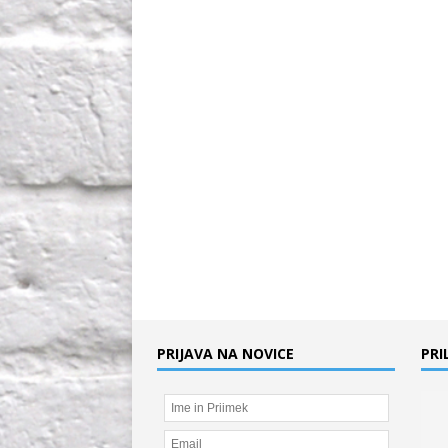
PRIJAVA NA NOVICE
PRI