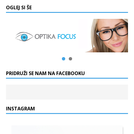
OGLEJ SI ŠE
PRIDRUŽI SE NAM NA FACEBOOKU
INSTAGRAM