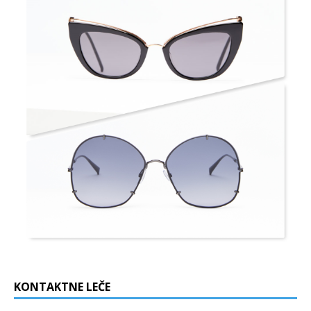
KONTAKTNE LEČE