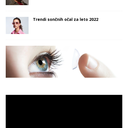
Trendi sončnih očal za leto 2022