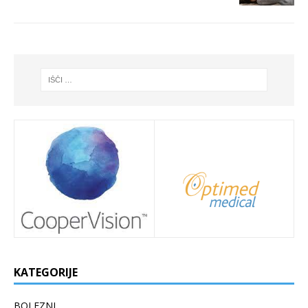
KATEGORIJE
BOLEZNI