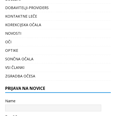
DOBAVITELJI-PROVIDERS
KONTAKTNE LEČE
KOREKCIJSKA OČALA
NOVOSTI
OČI
OPTIKE
SONČNA OČALA
VSI ČLANKI
ZGRADBA OČESA
PRIJAVA NA NOVICE
Name