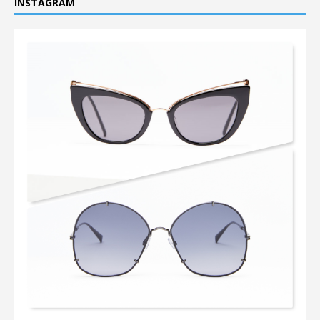
INSTAGRAM