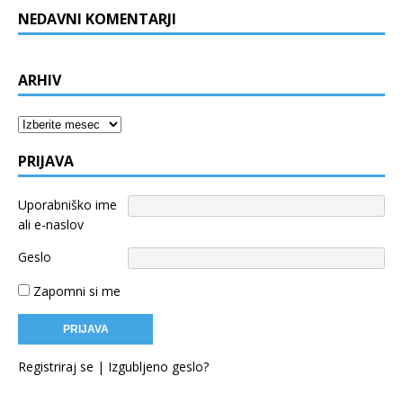
NEDAVNI KOMENTARJI
ARHIV
Arhiv
PRIJAVA
Uporabniško ime
ali e-naslov
Geslo
Zapomni si me
Registriraj se
|
Izgubljeno geslo?