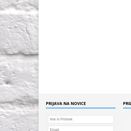
PRIJAVA NA NOVICE
PRI