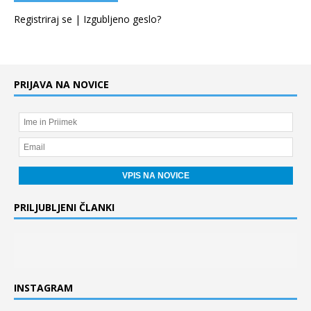
Registriraj se
|
Izgubljeno geslo?
PRIJAVA NA NOVICE
PRILJUBLJENI ČLANKI
INSTAGRAM