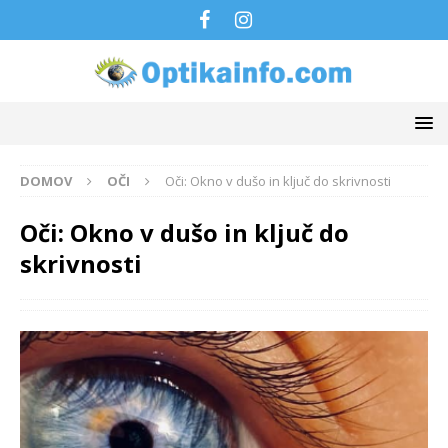
DOMOV
OČI
Oči: Okno v dušo in ključ do skrivnosti
Oči: Okno v dušo in ključ do
skrivnosti