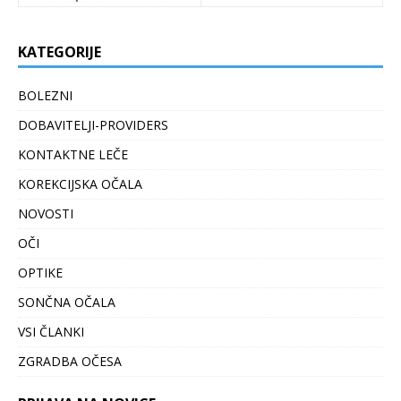
KATEGORIJE
BOLEZNI
DOBAVITELJI-PROVIDERS
KONTAKTNE LEČE
KOREKCIJSKA OČALA
NOVOSTI
OČI
OPTIKE
SONČNA OČALA
VSI ČLANKI
ZGRADBA OČESA