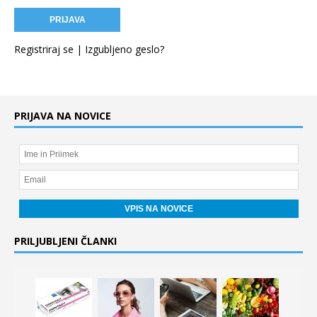
Registriraj se
|
Izgubljeno geslo?
PRIJAVA NA NOVICE
PRILJUBLJENI ČLANKI